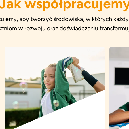
Jak współpracujem
ujemy, aby tworzyć środowiska, w których każdy 
zniom w rozwoju oraz doświadczaniu transformują