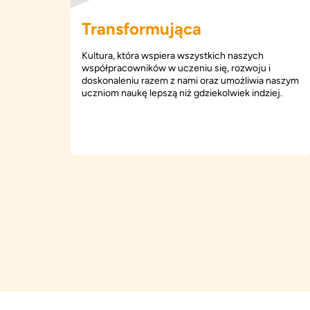
Transformująca
Kultura, która wspiera wszystkich naszych
współpracowników w uczeniu się, rozwoju i
doskonaleniu razem z nami oraz umożliwia naszym
uczniom naukę lepszą niż gdziekolwiek indziej.