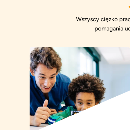
Wszyscy ciężko prac
pomagania uc