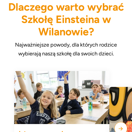
Dlaczego warto wybrać
Szkołę Einsteina w
Wilanowie?
Najważniejsze powody, dla których rodzice
wybierają naszą szkołę dla swoich dzieci.