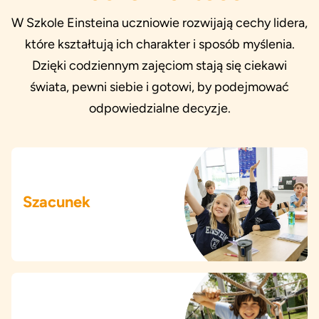
W Szkole Einsteina uczniowie rozwijają cechy lidera,
które kształtują ich charakter i sposób myślenia.
Dzięki codziennym zajęciom stają się ciekawi
świata, pewni siebie i gotowi, by podejmować
odpowiedzialne decyzje.
Szacunek