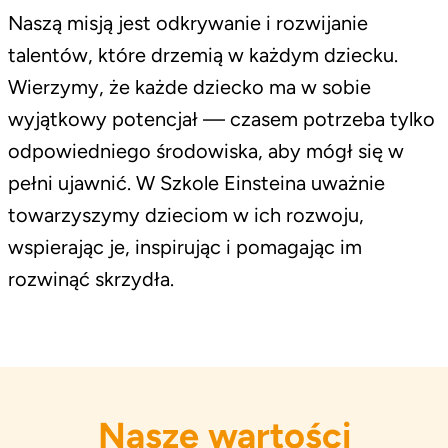
Naszą misją jest odkrywanie i rozwijanie
talentów, które drzemią w każdym dziecku.
Wierzymy, że każde dziecko ma w sobie
wyjątkowy potencjał — czasem potrzeba tylko
odpowiedniego środowiska, aby mógł się w
pełni ujawnić. W Szkole Einsteina uważnie
towarzyszymy dzieciom w ich rozwoju,
wspierając je, inspirując i pomagając im
rozwinąć skrzydła.
Nasze wartości