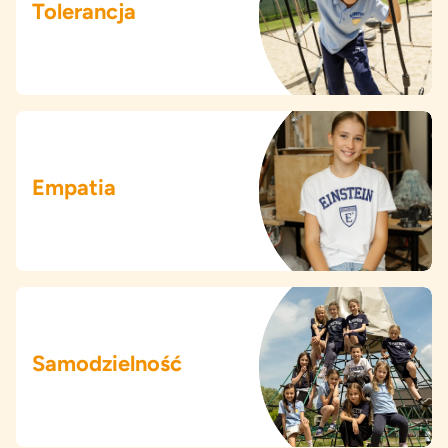
Tolerancja
Empatia
Samodzielność