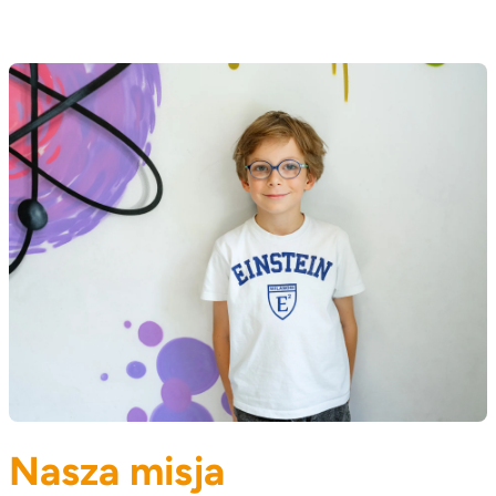
Nasza misja