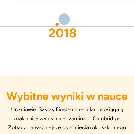
2018
Wybitne wyniki w nauce
Uczniowie Szkoły Einsteina regularnie osiągają
znakomite wyniki na egzaminach Cambridge.
Zobacz najważniejsze osiągnięcia roku szkolnego