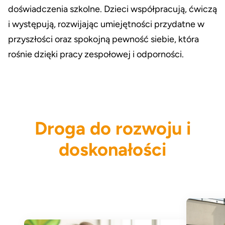
doświadczenia szkolne. Dzieci współpracują, ćwiczą
i występują, rozwijając umiejętności przydatne w
przyszłości oraz spokojną pewność siebie, która
rośnie dzięki pracy zespołowej i odporności.
Droga do rozwoju i
doskonałości