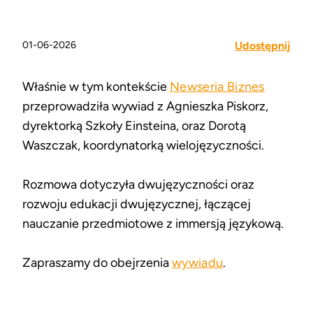
01-06-2026
Udostępnij
Właśnie w tym kontekście
Newseria Biznes
przeprowadziła wywiad z Agnieszka Piskorz,
dyrektorką Szkoły Einsteina, oraz Dorotą
Waszczak, koordynatorką wielojęzyczności.
Rozmowa dotyczyła dwujęzyczności oraz
rozwoju edukacji dwujęzycznej, łączącej
nauczanie przedmiotowe z immersją językową.
Zapraszamy do obejrzenia
wywiadu
.