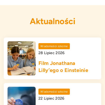
Aktualności
Wiadomości szkolne
28 Lipiec 2026
Film Jonathana
Lilly’ego o Einsteinie
Wiadomości szkolne
22 Lipiec 2026