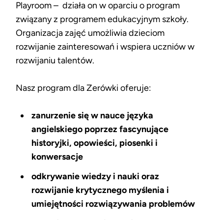
Playroom – działa on w oparciu o program
związany z programem edukacyjnym szkoły.
Organizacja zajęć umożliwia dzieciom
rozwijanie zainteresowań i wspiera uczniów w
rozwijaniu talentów.
Nasz program dla Zerówki oferuje:
zanurzenie się w nauce języka
angielskiego poprzez fascynujące
historyjki, opowieści, piosenki i
konwersacje
odkrywanie wiedzy i nauki oraz
rozwijanie krytycznego myślenia i
umiejętności rozwiązywania problemów