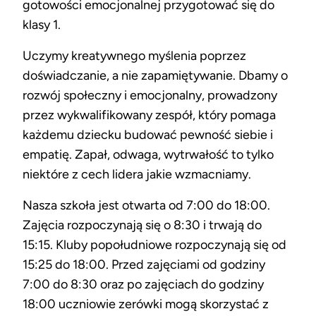
gotowości emocjonalnej przygotować się do
klasy 1.
Uczymy kreatywnego myślenia poprzez
doświadczanie, a nie zapamiętywanie. Dbamy o
rozwój społeczny i emocjonalny, prowadzony
przez wykwalifikowany zespół, który pomaga
każdemu dziecku budować pewność siebie i
empatię. Zapał, odwaga, wytrwałość to tylko
niektóre z cech lidera jakie wzmacniamy.
Nasza szkoła jest otwarta od 7:00 do 18:00.
Zajęcia rozpoczynają się o 8:30 i trwają do
15:15. Kluby popołudniowe rozpoczynają się od
15:25 do 18:00. Przed zajęciami od godziny
7:00 do 8:30 oraz po zajęciach do godziny
18:00 uczniowie zerówki mogą skorzystać z