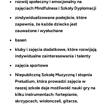
rozwój społeczny i emocjonalny na
zajęciach Mindfulness i Szkoły Dyplomacji
zindywidualizowane podejście, które
zapewnia, że każde dziecko jest
zauważone i wysłuchane
basen
kluby i zajęcia dodatkowe, które rozwijają
indywidualne zainteresowania i talenty
zajęcia sportowe
Niepubliczną Szkołę Muzyczną I stopnia
Preludium, która prowadzi zajęcia w
naszej szkole daje możliwość nauki gry na
kilku instrumentach: fortepianie,
skrzypcach, wiolonczeli, gitarze,