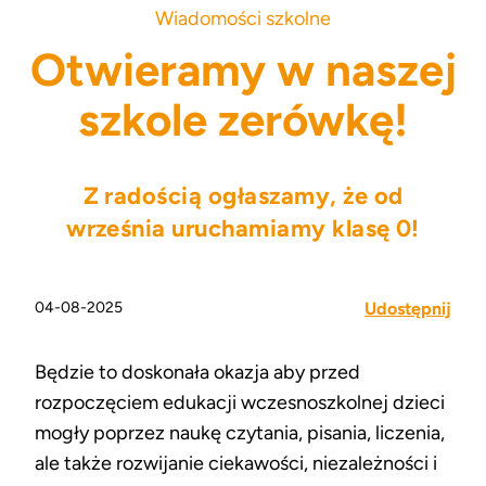
Wiadomości szkolne
Otwieramy w naszej
szkole zerówkę!
Z radością ogłaszamy, że od
września uruchamiamy klasę 0!
04-08-2025
Udostępnij
Będzie to doskonała okazja aby przed
rozpoczęciem edukacji wczesnoszkolnej dzieci
mogły poprzez naukę czytania, pisania, liczenia,
ale także rozwijanie ciekawości, niezależności i