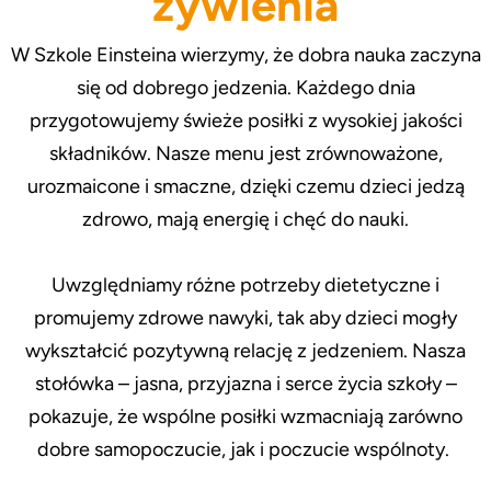
żywienia
W Szkole Einsteina wierzymy, że dobra nauka zaczyna
się od dobrego jedzenia. Każdego dnia
przygotowujemy świeże posiłki z wysokiej jakości
składników. Nasze menu jest zrównoważone,
urozmaicone i smaczne, dzięki czemu dzieci jedzą
zdrowo, mają energię i chęć do nauki.
Uwzględniamy różne potrzeby dietetyczne i
promujemy zdrowe nawyki, tak aby dzieci mogły
wykształcić pozytywną relację z jedzeniem. Nasza
stołówka – jasna, przyjazna i serce życia szkoły –
pokazuje, że wspólne posiłki wzmacniają zarówno
dobre samopoczucie, jak i poczucie wspólnoty.